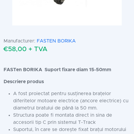
Manufacturer:
FASTEN BORIKA
€58,00 + TVA
FASTen BORIKA Suport fixare diam 15-50mm
Descriere produs
A fost proiectat pentru susținerea brațelor
diferitelor motoare electrice (ancore electrice) cu
diametrul bratului de până la 50 mm.
Structura poate fi montata direct in sina de
accesorii tip C prin sistemul T-Track
Suportul, în care se dorește fixat brațul motorului