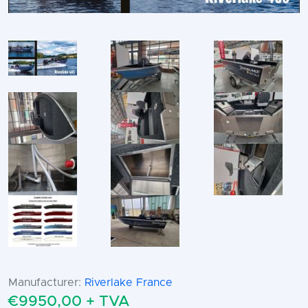
Manufacturer:
Riverlake France
€9950,00 + TVA