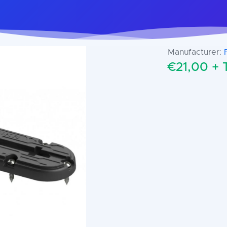
Manufacturer:
€21,00 +