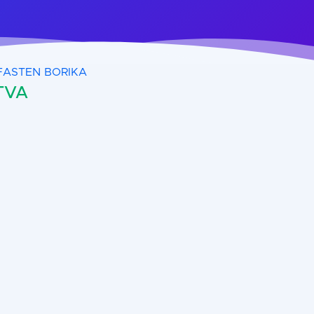
FASTEN BORIKA
 TVA