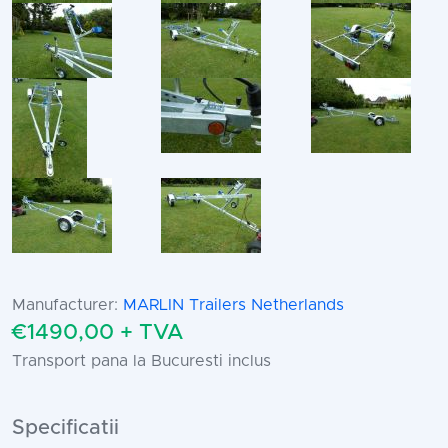
Manufacturer:
MARLIN Trailers Netherlands
€1490,00 + TVA
Transport pana la Bucuresti inclus
Specificatii