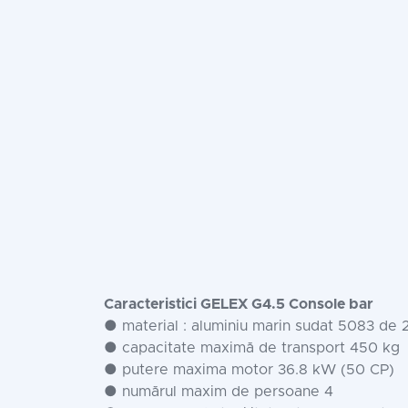
Caracteristici GELEX G4.5 Console bar
● material : aluminiu marin sudat 5083 de 2
● capacitate maximă de transport 450 kg
● putere maxima motor 36.8 kW (50 CP)
● numărul maxim de persoane 4