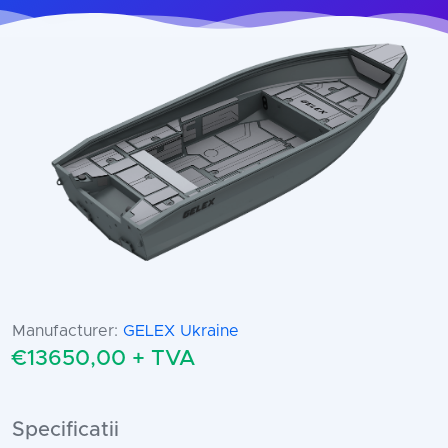
Manufacturer:
GELEX Ukraine
€13650,00 + TVA
Specificatii