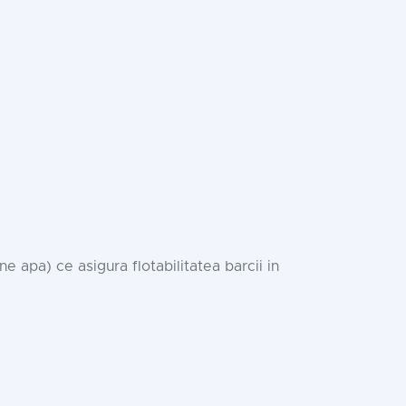
e apa) ce asigura flotabilitatea barcii in