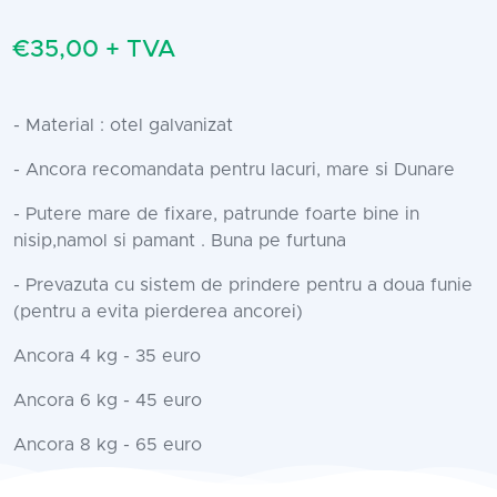
€35,00 + TVA
- Material : otel galvanizat
- Ancora recomandata pentru lacuri, mare si Dunare
- Putere mare de fixare, patrunde foarte bine in
nisip,namol si pamant . Buna pe furtuna
- Prevazuta cu sistem de prindere pentru a doua funie
(pentru a evita pierderea ancorei)
Ancora 4 kg - 35 euro
Ancora 6 kg - 45 euro
Ancora 8 kg - 65 euro